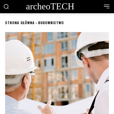
archeoTECH
STRONA GŁÓWNA
BUDOWNICTWO