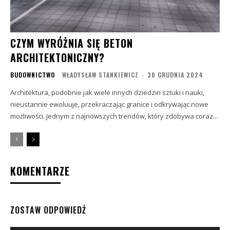
CZYM WYRÓŻNIA SIĘ BETON
ARCHITEKTONICZNY?
BUDOWNICTWO
WŁADYSŁAW STANKIEWICZ
-
30 GRUDNIA 2024
Architektura, podobnie jak wiele innych dziedzin sztuki i nauki,
nieustannie ewoluuje, przekraczając granice i odkrywając nowe
możliwości. Jednym z najnowszych trendów, który zdobywa coraz...
KOMENTARZE
ZOSTAW ODPOWIEDŹ