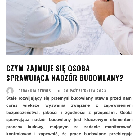
CZYM ZAJMUJE SIĘ OSOBA
SPRAWUJĄCA NADZÓR BUDOWLANY?
20 PAŹDZIERNIKA 2023
REDAKCJA SERWISU
Stale rozwijający się przemysł budowlany stawia przed nami
coraz większe wyzwania związane z zapewnieniem
bezpieczeństwa, jakości i zgodności z przepisami. Osoba
sprawująca nadzór budowlany jest kluczowym elementem
procesu budowy, mającym za zadanie monitorować,
kontrolować i zapewnić, że prace budowlane przebiegają