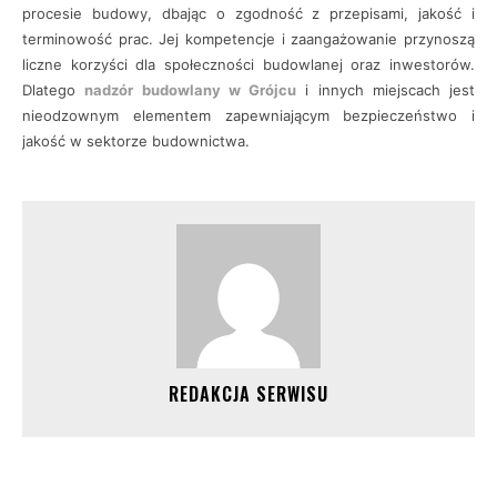
procesie budowy, dbając o zgodność z przepisami, jakość i
terminowość prac. Jej kompetencje i zaangażowanie przynoszą
liczne korzyści dla społeczności budowlanej oraz inwestorów.
Dlatego
nadzór budowlany w Grójcu
i innych miejscach jest
nieodzownym elementem zapewniającym bezpieczeństwo i
jakość w sektorze budownictwa.
REDAKCJA SERWISU