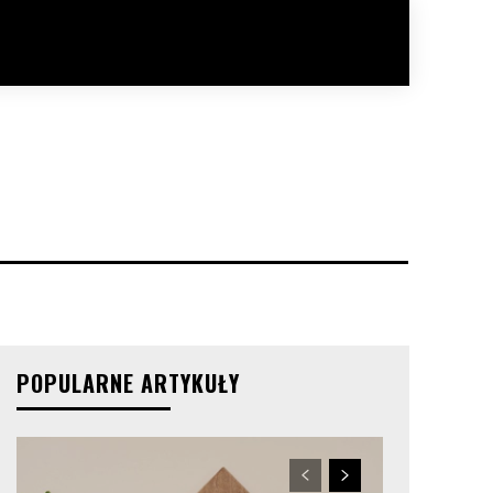
POPULARNE ARTYKUŁY