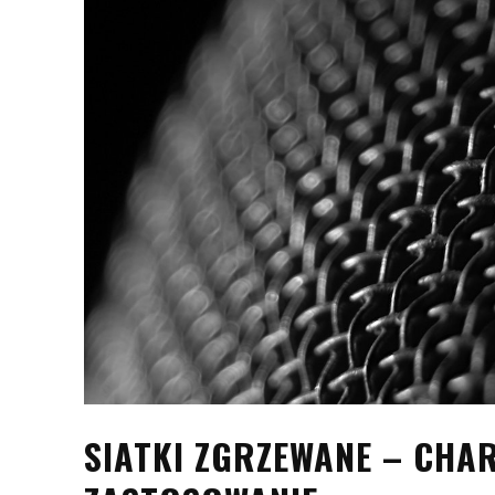
SIATKI ZGRZEWANE – CHA