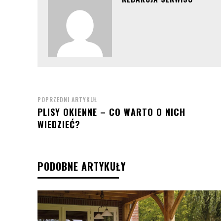
POPRZEDNI ARTYKUŁ
PLISY OKIENNE – CO WARTO O NICH
WIEDZIEĆ?
PODOBNE ARTYKUŁY