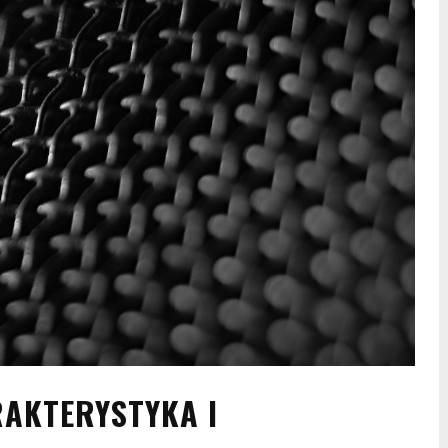
RAKTERYSTYKA I