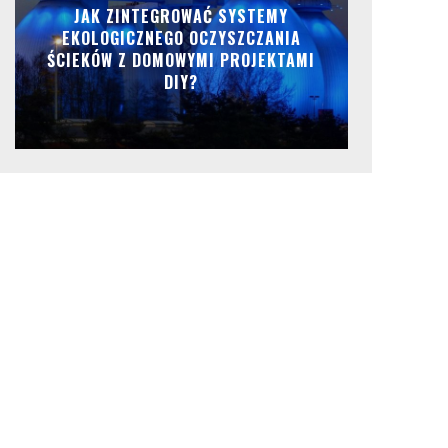
JAK ZINTEGROWAĆ SYSTEMY
EKOLOGICZNEGO OCZYSZCZANIA
ŚCIEKÓW Z DOMOWYMI PROJEKTAMI
DIY?