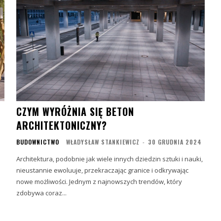
CZYM WYRÓŻNIA SIĘ BETON
ARCHITEKTONICZNY?
BUDOWNICTWO
WŁADYSŁAW STANKIEWICZ
-
30 GRUDNIA 2024
Architektura, podobnie jak wiele innych dziedzin sztuki i nauki,
nieustannie ewoluuje, przekraczając granice i odkrywając
nowe możliwości. Jednym z najnowszych trendów, który
zdobywa coraz...