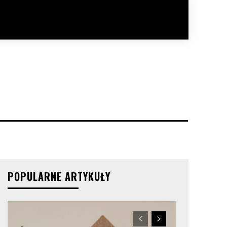
POPULARNE ARTYKUŁY