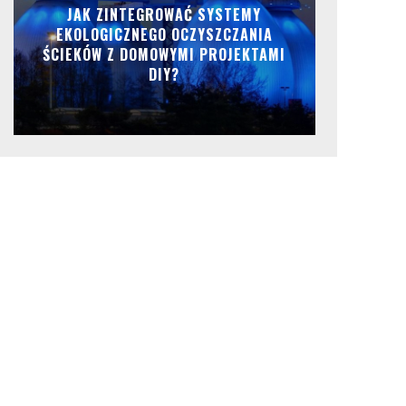
JAK ZINTEGROWAĆ SYSTEMY
EKOLOGICZNEGO OCZYSZCZANIA
ŚCIEKÓW Z DOMOWYMI PROJEKTAMI
DIY?