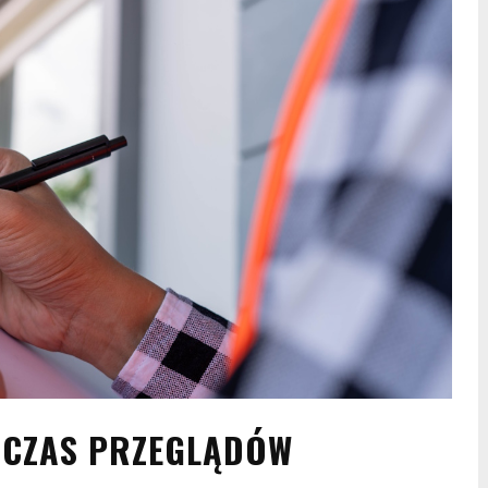
DCZAS PRZEGLĄDÓW