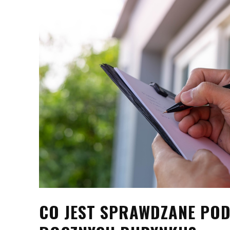
CO JEST SPRAWDZANE PO