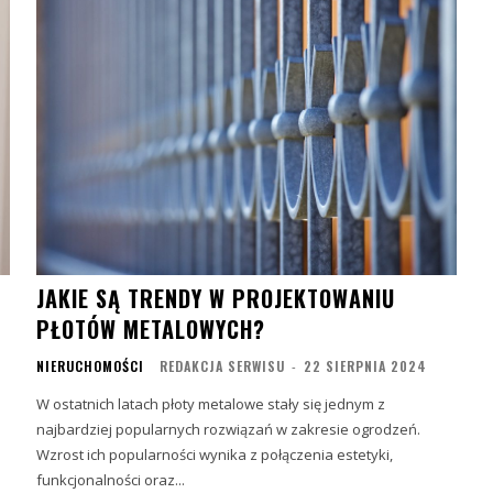
JAKIE SĄ TRENDY W PROJEKTOWANIU
PŁOTÓW METALOWYCH?
NIERUCHOMOŚCI
REDAKCJA SERWISU
-
22 SIERPNIA 2024
W ostatnich latach płoty metalowe stały się jednym z
najbardziej popularnych rozwiązań w zakresie ogrodzeń.
Wzrost ich popularności wynika z połączenia estetyki,
funkcjonalności oraz...