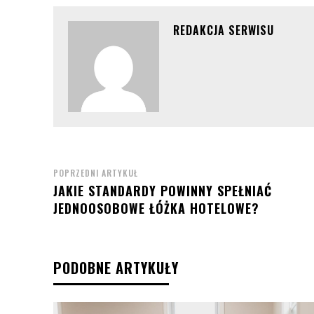
REDAKCJA SERWISU
POPRZEDNI ARTYKUŁ
JAKIE STANDARDY POWINNY SPEŁNIAĆ
JEDNOOSOBOWE ŁÓŻKA HOTELOWE?
PODOBNE ARTYKUŁY