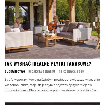
JAK WYBRAĆ IDEALNE PŁYTKI TARASOWE?
BUDOWNICTWO
REDAKCJA SERWISU
-
18 CZERWCA 2025
Strefa wypoczynkowa na świeżym powietrzu, zwłaszcza w sezonie
wiosenno-letnim, staje się jednym z najważniejszych miejsc w
otoczeniu domu. Dlatego coraz więcej inwestorów, projektantów i...