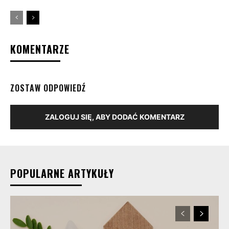
KOMENTARZE
ZOSTAW ODPOWIEDŹ
ZALOGUJ SIĘ, ABY DODAĆ KOMENTARZ
POPULARNE ARTYKUŁY