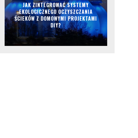
JAK ZINTEGROWAĆ SYSTEMY
EKOLOGICZNEGO OCZYSZCZANIA
ŚCIEKÓW Z DOMOWYMI PROJEKTAMI
DIY?