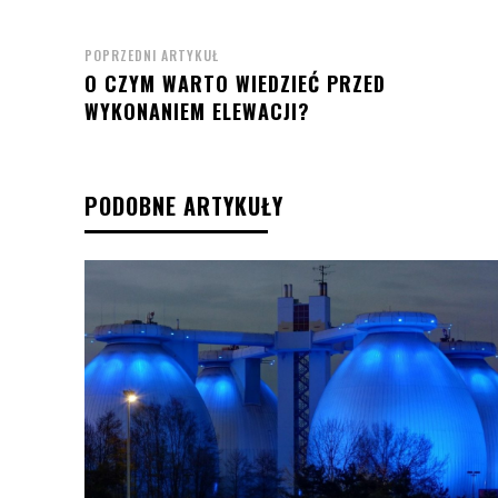
POPRZEDNI ARTYKUŁ
O CZYM WARTO WIEDZIEĆ PRZED
WYKONANIEM ELEWACJI?
PODOBNE ARTYKUŁY