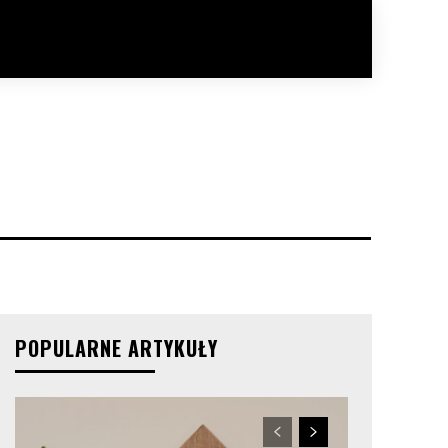
POPULARNE ARTYKUŁY