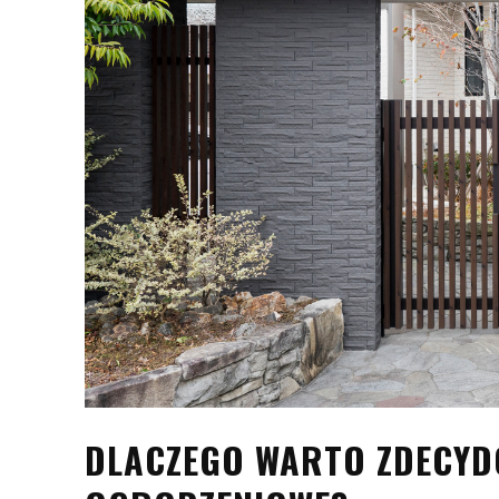
DLACZEGO WARTO ZDECYDO