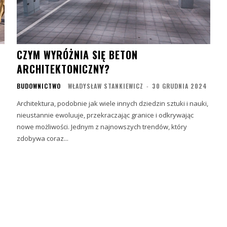
CZYM WYRÓŻNIA SIĘ BETON
ARCHITEKTONICZNY?
BUDOWNICTWO
WŁADYSŁAW STANKIEWICZ
-
30 GRUDNIA 2024
Architektura, podobnie jak wiele innych dziedzin sztuki i nauki,
nieustannie ewoluuje, przekraczając granice i odkrywając
nowe możliwości. Jednym z najnowszych trendów, który
zdobywa coraz...