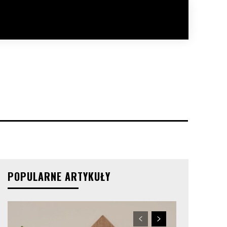
POPULARNE ARTYKUŁY