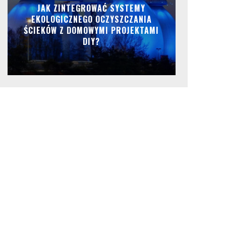
JAK ZINTEGROWAĆ SYSTEMY
EKOLOGICZNEGO OCZYSZCZANIA
ŚCIEKÓW Z DOMOWYMI PROJEKTAMI
DIY?