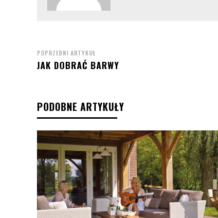
POPRZEDNI ARTYKUŁ
JAK DOBRAĆ BARWY
PODOBNE ARTYKUŁY