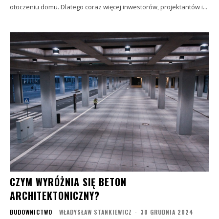
otoczeniu domu. Dlatego coraz więcej inwestorów, projektantów i...
CZYM WYRÓŻNIA SIĘ BETON
ARCHITEKTONICZNY?
BUDOWNICTWO
WŁADYSŁAW STANKIEWICZ
-
30 GRUDNIA 2024