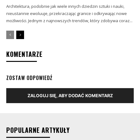
Architektura, podobnie jak wiele innych dziedzin sztuki i nauki,
nieustannie ewoluuje, przekraczając granice i odkrywając nowe
możliwości. Jednym z najnowszych trendów, który zdobywa coraz...
KOMENTARZE
ZOSTAW ODPOWIEDŹ
ZALOGUJ SIĘ, ABY DODAĆ KOMENTARZ
POPULARNE ARTYKUŁY