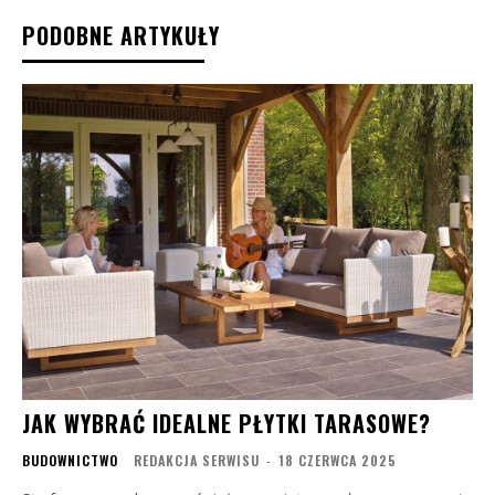
PODOBNE ARTYKUŁY
JAK WYBRAĆ IDEALNE PŁYTKI TARASOWE?
BUDOWNICTWO
REDAKCJA SERWISU
-
18 CZERWCA 2025