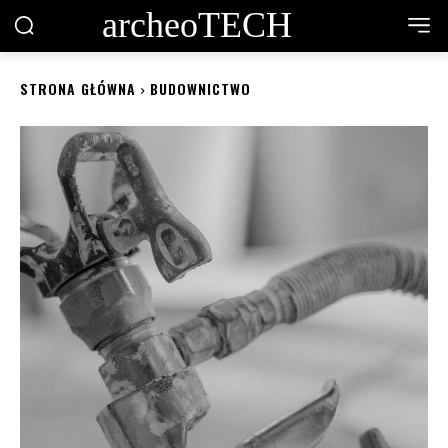
archeoTECH
STRONA GŁÓWNA
BUDOWNICTWO