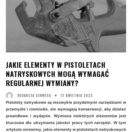
JAKIE ELEMENTY W PISTOLETACH
NATRYSKOWYCH MOGĄ WYMAGAĆ
REGULARNEJ WYMIANY?
12 KWIETNIA 2023
REDAKCJA SERWISU
Pistolety natryskowe są niezwykle przydatnymi narzędziami w
przemyśle i rzemiośle, ale wymagają konserwacji, aby działać
prawidłowo i wydajnie. Wymiana niektórych elementów jest
kluczowa dla utrzymania jakości pracy tych narzędzi. W tym
artykule omówimy, jakie elementy w pistoletach natryskowych