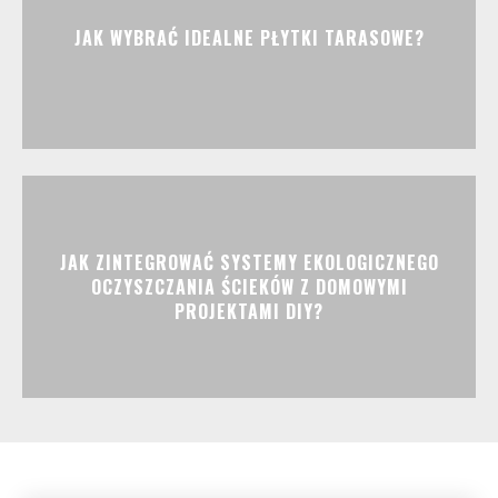
JAK WYBRAĆ IDEALNE PŁYTKI TARASOWE?
JAK ZINTEGROWAĆ SYSTEMY EKOLOGICZNEGO
OCZYSZCZANIA ŚCIEKÓW Z DOMOWYMI
PROJEKTAMI DIY?