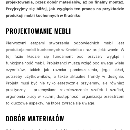
projektowania, przez dobór materiałów, aż po finalny montaż.
Przyjrzyjmy się bliżej, jak wygląda ten proces na przykładzie
produkcji mebli kuchennych w Kraśniku.
PROJEKTOWANIE MEBLI
Pierwszymi etapami stworzenia odpowiednich mebli jest
produkcja mebli kuchennych w Kraśniku
oraz projektowanie. W
tej fazie kładzie się fundament pod przyszły wygląd i
funkcjonalność mebli. Projektanci muszą wziąć pod uwagę wiele
czynników, takich jak rozmiar pomieszczenia, jego układ,
potrzeby użytkowników, a także aktualne trendy w designie.
Projekt musi być nie tylko estetycznie przyjemny, ale również
praktyczny – przemyślane rozmieszczenie szafek i szuflad,
ergonomia pracy w kuchni, dostępność i organizacja przestrzeni
to kluczowe aspekty, na które zwraca się uwagę.
DOBÓR MATERIAŁÓW