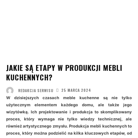
JAKIE SĄ ETAPY W PRODUKCJI MEBLI
KUCHENNYCH?
25 MARCA 2024
REDAKCJA SERWISU
W dzisiejszych czasach meble kuchenne są nie tylko
użytecznym elementem każdego domu, ale także jego
wizytówką. Ich projektowanie i produkcja to skomplikowany
proces, który wymaga nie tylko wiedzy technicznej, ale
również artystycznego zmysłu. Produkcja mebli kuchennych to
proces, który można podzielić na kilka kluczowych etapów, od