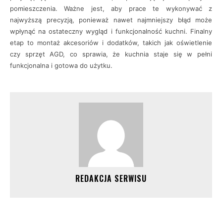
pomieszczenia. Ważne jest, aby prace te wykonywać z
najwyższą precyzją, ponieważ nawet najmniejszy błąd może
wpłynąć na ostateczny wygląd i funkcjonalność kuchni. Finalny
etap to montaż akcesoriów i dodatków, takich jak oświetlenie
czy sprzęt AGD, co sprawia, że kuchnia staje się w pełni
funkcjonalna i gotowa do użytku.
REDAKCJA SERWISU