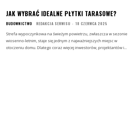
JAK WYBRAĆ IDEALNE PŁYTKI TARASOWE?
BUDOWNICTWO
REDAKCJA SERWISU
-
18 CZERWCA 2025
Strefa wypoczynkowa na świeżym powietrzu, zwłaszcza w sezonie
wiosenno-letnim, staje się jednym z najważniejszych miejsc w
otoczeniu domu. Dlatego coraz więcej inwestorów, projektantów i...