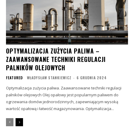
OPTYMALIZACJA ZUŻYCIA PALIWA –
ZAAWANSOWANE TECHNIKI REGULACJI
PALNIKÓW OLEJOWYCH
FEATURED
WŁADYSŁAW STANKIEWICZ
-
6 GRUDNIA 2024
Optymalizacja zużycia paliwa. Zaawansowane techniki regulacji
palników olejowych Olej opałowy jest popularnym paliwem do
ogrzewania domów jednorodzinnych, zapewniającym wysoką
wartość opałową i łatwość magazynowania. Optymalizacja...