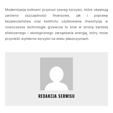
Modernizacja kotłowni przynosi szereg korzyści, które obejmują
zarówno oszczędności finansowe, jak i poprawę
bezpieczeństwa oraz komfortu użytkowania. Inwestycja w
nowoczesne technologie grzewcze to krok w stronę bardziej
efektywnego i ekologicznego zarządzania energią, który może
przynieść wymierne korzyści na wielu płaszczyznach.
REDAKCJA SERWISU