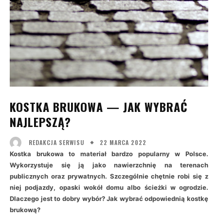
KOSTKA BRUKOWA — JAK WYBRAĆ
NAJLEPSZĄ?
22 MARCA 2022
REDAKCJA SERWISU
Kostka brukowa to materiał bardzo popularny w Polsce.
Wykorzystuje się ją jako nawierzchnię na terenach
publicznych oraz prywatnych. Szczególnie chętnie robi się z
niej podjazdy, opaski wokół domu albo ścieżki w ogrodzie.
Dlaczego jest to dobry wybór? Jak wybrać odpowiednią kostkę
brukową?