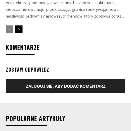
Architektura, podobnie jak wiele innych dziedzin sztuki i nauki,
nieustannie ewoluuje, przekraczając granice i odkrywając nowe
możliwości. Jednym z najnowszych trendów, który zdobywa coraz...
KOMENTARZE
ZOSTAW ODPOWIEDŹ
ZALOGUJ SIĘ, ABY DODAĆ KOMENTARZ
POPULARNE ARTYKUŁY