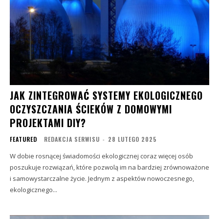
JAK ZINTEGROWAĆ SYSTEMY EKOLOGICZNEGO
OCZYSZCZANIA ŚCIEKÓW Z DOMOWYMI
PROJEKTAMI DIY?
FEATURED
REDAKCJA SERWISU
-
28 LUTEGO 2025
W dobie rosnącej świadomości ekologicznej coraz więcej osób
poszukuje rozwiązań, które pozwolą im na bardziej zrównoważone
i samowystarczalne życie. Jednym z aspektów nowoczesnego,
ekologicznego...