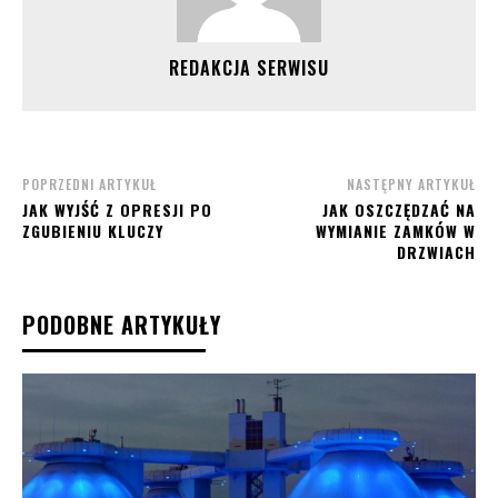
REDAKCJA SERWISU
POPRZEDNI ARTYKUŁ
NASTĘPNY ARTYKUŁ
JAK WYJŚĆ Z OPRESJI PO
JAK OSZCZĘDZAĆ NA
ZGUBIENIU KLUCZY
WYMIANIE ZAMKÓW W
DRZWIACH
PODOBNE ARTYKUŁY