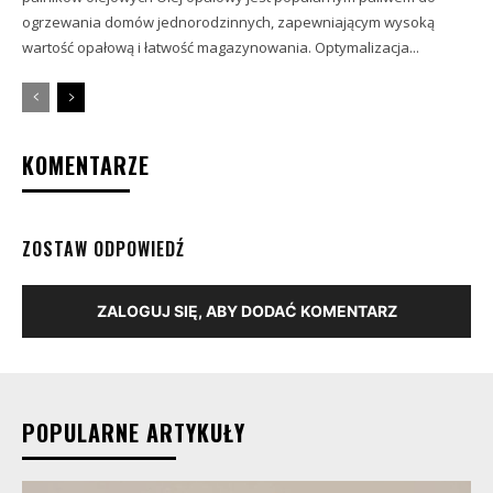
ogrzewania domów jednorodzinnych, zapewniającym wysoką
wartość opałową i łatwość magazynowania. Optymalizacja...
KOMENTARZE
ZOSTAW ODPOWIEDŹ
ZALOGUJ SIĘ, ABY DODAĆ KOMENTARZ
POPULARNE ARTYKUŁY