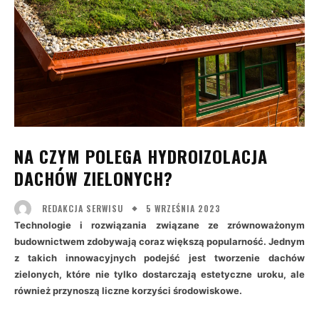
NA CZYM POLEGA HYDROIZOLACJA
DACHÓW ZIELONYCH?
5 WRZEŚNIA 2023
REDAKCJA SERWISU
Technologie i rozwiązania związane ze zrównoważonym
budownictwem zdobywają coraz większą popularność. Jednym
z takich innowacyjnych podejść jest tworzenie dachów
zielonych, które nie tylko dostarczają estetyczne uroku, ale
również przynoszą liczne korzyści środowiskowe.