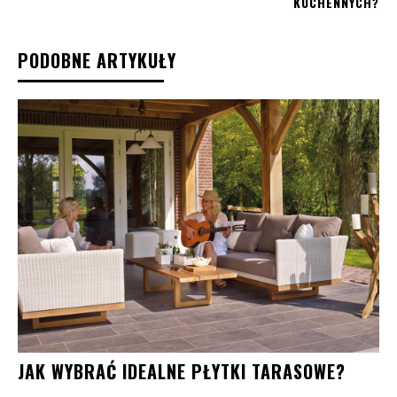
KUCHENNYCH?
PODOBNE ARTYKUŁY
JAK WYBRAĆ IDEALNE PŁYTKI TARASOWE?