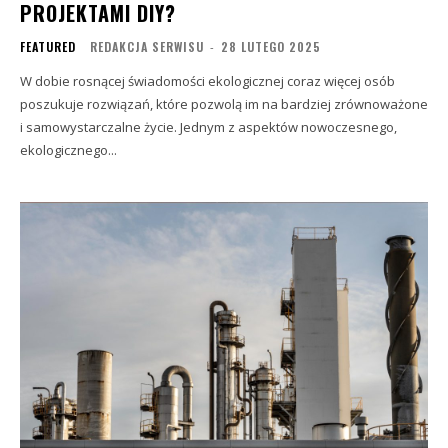
PROJEKTAMI DIY?
FEATURED
REDAKCJA SERWISU
-
28 LUTEGO 2025
W dobie rosnącej świadomości ekologicznej coraz więcej osób
poszukuje rozwiązań, które pozwolą im na bardziej zrównoważone
i samowystarczalne życie. Jednym z aspektów nowoczesnego,
ekologicznego...