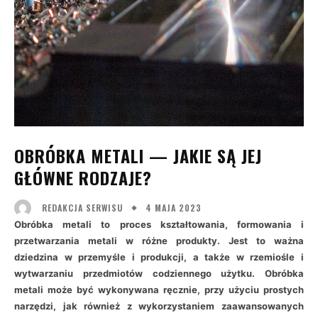
OBRÓBKA METALI — JAKIE SĄ JEJ
GŁÓWNE RODZAJE?
4 MAJA 2023
REDAKCJA SERWISU
Obróbka metali to proces kształtowania, formowania i
przetwarzania metali w różne produkty. Jest to ważna
dziedzina w przemyśle i produkcji, a także w rzemiośle i
wytwarzaniu przedmiotów codziennego użytku. Obróbka
metali może być wykonywana ręcznie, przy użyciu prostych
narzędzi, jak również z wykorzystaniem zaawansowanych