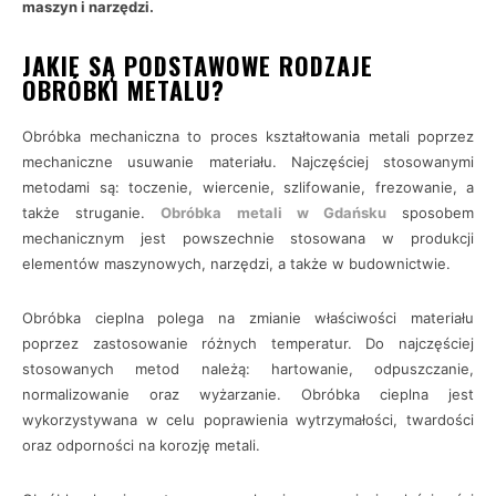
maszyn i narzędzi.
JAKIE SĄ PODSTAWOWE RODZAJE
OBRÓBKI METALU?
Obróbka mechaniczna to proces kształtowania metali poprzez
mechaniczne usuwanie materiału. Najczęściej stosowanymi
metodami są: toczenie, wiercenie, szlifowanie, frezowanie, a
także struganie.
Obróbka metali w Gdańsku
sposobem
mechanicznym jest powszechnie stosowana w produkcji
elementów maszynowych, narzędzi, a także w budownictwie.
Obróbka cieplna polega na zmianie właściwości materiału
poprzez zastosowanie różnych temperatur. Do najczęściej
stosowanych metod należą: hartowanie, odpuszczanie,
normalizowanie oraz wyżarzanie. Obróbka cieplna jest
wykorzystywana w celu poprawienia wytrzymałości, twardości
oraz odporności na korozję metali.