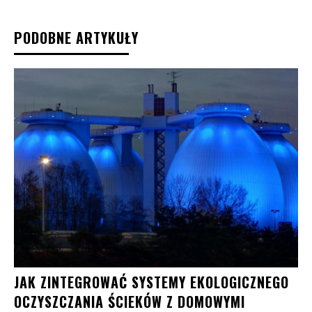
PODOBNE ARTYKUŁY
JAK ZINTEGROWAĆ SYSTEMY EKOLOGICZNEGO
OCZYSZCZANIA ŚCIEKÓW Z DOMOWYMI