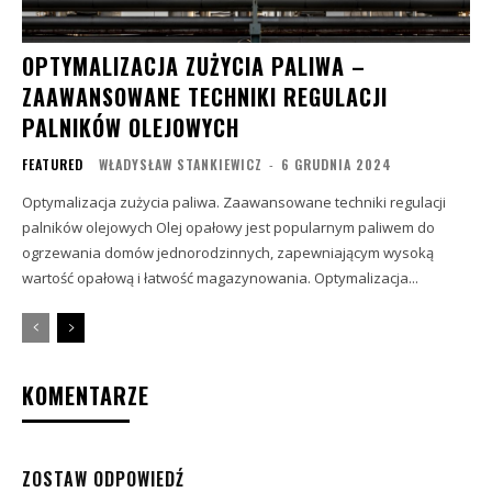
OPTYMALIZACJA ZUŻYCIA PALIWA –
ZAAWANSOWANE TECHNIKI REGULACJI
PALNIKÓW OLEJOWYCH
FEATURED
WŁADYSŁAW STANKIEWICZ
-
6 GRUDNIA 2024
Optymalizacja zużycia paliwa. Zaawansowane techniki regulacji
palników olejowych Olej opałowy jest popularnym paliwem do
ogrzewania domów jednorodzinnych, zapewniającym wysoką
wartość opałową i łatwość magazynowania. Optymalizacja...
KOMENTARZE
ZOSTAW ODPOWIEDŹ