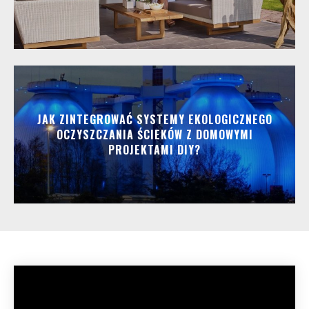
JAK ZINTEGROWAĆ SYSTEMY EKOLOGICZNEGO
OCZYSZCZANIA ŚCIEKÓW Z DOMOWYMI
PROJEKTAMI DIY?