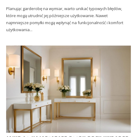
Planując garderobę na wymiar, warto unikać typowych błędów,
które mogą utrudnić jej późniejsze użytkowanie. Nawet
najmniejsze pomyłki mogą wpłynąć na funkcjonalność i komfort
użytkowania...