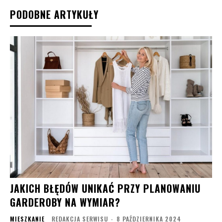
PODOBNE ARTYKUŁY
JAKICH BŁĘDÓW UNIKAĆ PRZY PLANOWANIU
GARDEROBY NA WYMIAR?
MIESZKANIE
REDAKCJA SERWISU
-
8 PAŹDZIERNIKA 2024