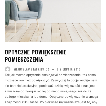
OPTYCZNE POWIĘKSZENIE
POMIESZCZENIA
8 SIERPNIA 2013
WŁADYSŁAW STANKIEWICZ
Tak jak można optycznie zmniejszyć pomieszczenie, tak samo
można je również powiększyć. Zazwyczaj ta opcja wydaje nam
się bardziej atrakcyjna, ponieważ dzisiaj większość z nas jest
zmuszona do zakupu raczej do nieco mniejszego niż do za
dużego mieszkania lub domu. Optyczne powiększenie wymaga
znajomości kilku zasad. Po pierwsze najważniejsze jest to, aby