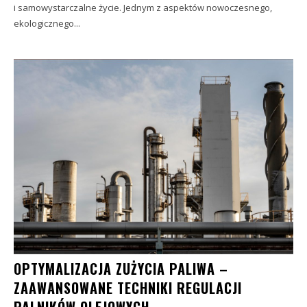
i samowystarczalne życie. Jednym z aspektów nowoczesnego,
ekologicznego...
OPTYMALIZACJA ZUŻYCIA PALIWA –
ZAAWANSOWANE TECHNIKI REGULACJI