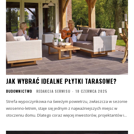
JAK WYBRAĆ IDEALNE PŁYTKI TARASOWE?
BUDOWNICTWO
REDAKCJA SERWISU
-
18 CZERWCA 2025
Strefa wypoczynkowa na świeżym powietrzu, zwłaszcza w sezonie
wiosenno-letnim, staje się jednym z najważniejszych miejsc w
otoczeniu domu. Dlatego coraz więcej inwestorów, projektantów i...