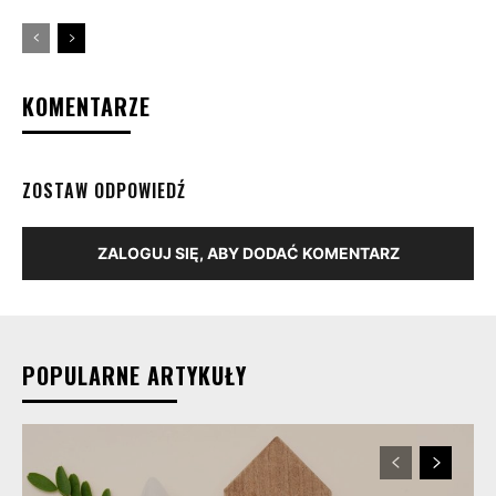
KOMENTARZE
ZOSTAW ODPOWIEDŹ
ZALOGUJ SIĘ, ABY DODAĆ KOMENTARZ
POPULARNE ARTYKUŁY