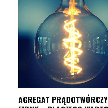
AGREGAT PRĄDOTWÓRCZY 