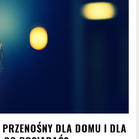
PRZENOŚNY DLA DOMU I DLA