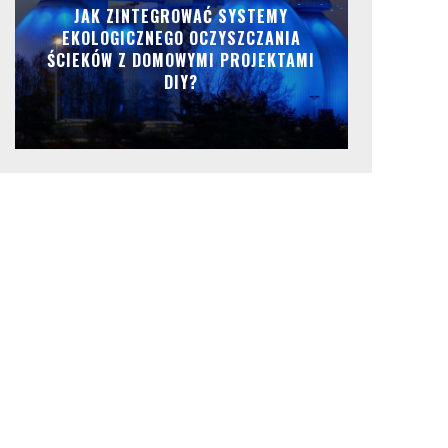
JAK ZINTEGROWAĆ SYSTEMY
EKOLOGICZNEGO OCZYSZCZANIA
ŚCIEKÓW Z DOMOWYMI PROJEKTAMI
DIY?