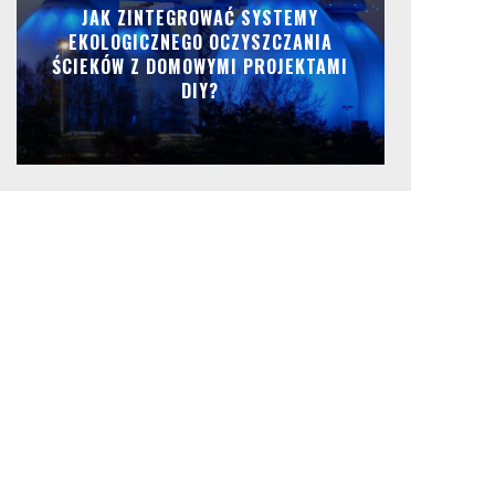
JAK ZINTEGROWAĆ SYSTEMY
EKOLOGICZNEGO OCZYSZCZANIA
ŚCIEKÓW Z DOMOWYMI PROJEKTAMI
DIY?