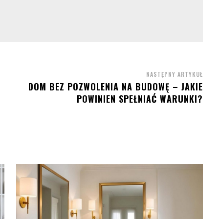
NASTĘPNY ARTYKUŁ
DOM BEZ POZWOLENIA NA BUDOWĘ – JAKIE
POWINIEN SPEŁNIAĆ WARUNKI?