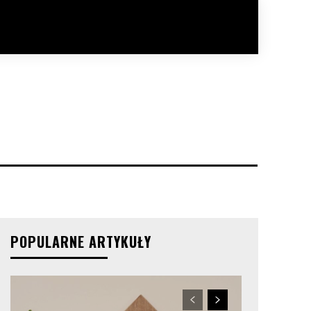
POPULARNE ARTYKUŁY