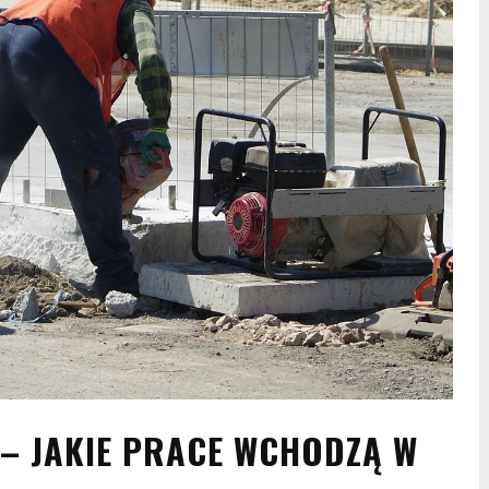
 JAKIE PRACE WCHODZĄ W