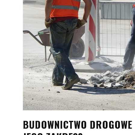
BUDOWNICTWO DROGOWE –