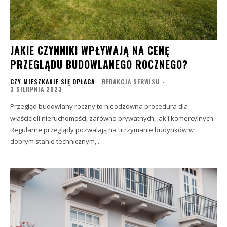
JAKIE CZYNNIKI WPŁYWAJĄ NA CENĘ
PRZEGLĄDU BUDOWLANEGO ROCZNEGO?
CZY MIESZKANIE SIĘ OPŁACA
REDAKCJA SERWISU
-
3 SIERPNIA 2023
Przegląd budowlany roczny to nieodzowna procedura dla
właścicieli nieruchomości, zarówno prywatnych, jak i komercyjnych.
Regularne przeglądy pozwalają na utrzymanie budynków w
dobrym stanie technicznym,...