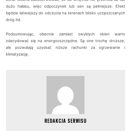
dużo hałasu, więc odpoczynek lub sen są pełniejsze. Efekt
będzie łatwiejszy do odczucia na terenach blisko uczęszczanych
dróg itd.
Podsumowując, obecnie zamiast zwykłych okien warto
zdecydować się na energooszczędne. Są one trochę droższe,
ale pozwalają uzyskać niższe rachunki za ogrzewanie i
klimatyzację.
REDAKCJA SERWISU