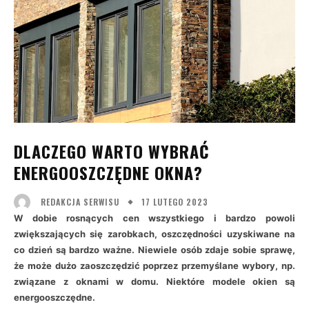
DLACZEGO WARTO WYBRAĆ
ENERGOOSZCZĘDNE OKNA?
17 LUTEGO 2023
REDAKCJA SERWISU
W dobie rosnących cen wszystkiego i bardzo powoli
zwiększających się zarobkach, oszczędności uzyskiwane na
co dzień są bardzo ważne. Niewiele osób zdaje sobie sprawę,
że może dużo zaoszczędzić poprzez przemyślane wybory, np.
związane z oknami w domu. Niektóre modele okien są
energooszczędne.