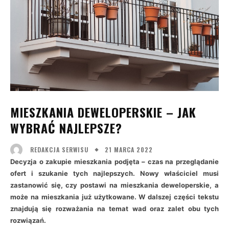
MIESZKANIA DEWELOPERSKIE – JAK
WYBRAĆ NAJLEPSZE?
21 MARCA 2022
REDAKCJA SERWISU
Decyzja o zakupie mieszkania podjęta – czas na przeglądanie
ofert i szukanie tych najlepszych. Nowy właściciel musi
zastanowić się, czy postawi na mieszkania deweloperskie, a
może na mieszkania już użytkowane. W dalszej części tekstu
znajdują się rozważania na temat wad oraz zalet obu tych
rozwiązań.