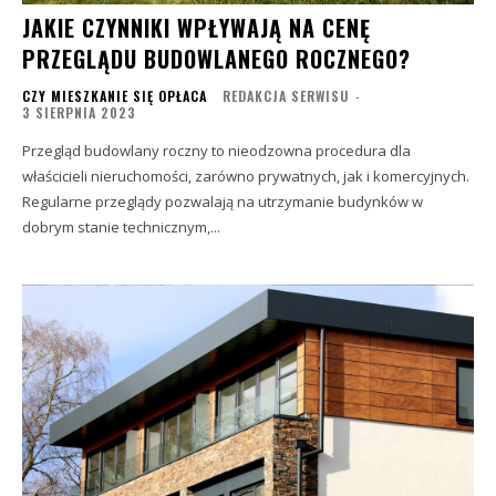
JAKIE CZYNNIKI WPŁYWAJĄ NA CENĘ
PRZEGLĄDU BUDOWLANEGO ROCZNEGO?
CZY MIESZKANIE SIĘ OPŁACA
REDAKCJA SERWISU
-
3 SIERPNIA 2023
Przegląd budowlany roczny to nieodzowna procedura dla
właścicieli nieruchomości, zarówno prywatnych, jak i komercyjnych.
Regularne przeglądy pozwalają na utrzymanie budynków w
dobrym stanie technicznym,...