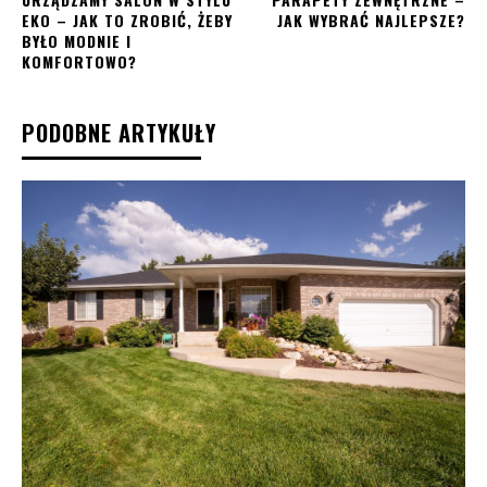
EKO – JAK TO ZROBIĆ, ŻEBY
JAK WYBRAĆ NAJLEPSZE?
BYŁO MODNIE I
KOMFORTOWO?
PODOBNE ARTYKUŁY