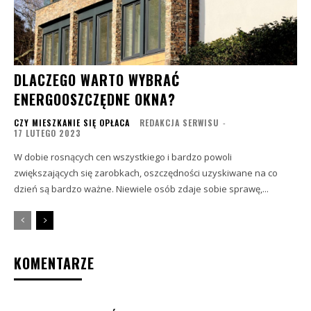
DLACZEGO WARTO WYBRAĆ
ENERGOOSZCZĘDNE OKNA?
CZY MIESZKANIE SIĘ OPŁACA
REDAKCJA SERWISU
-
17 LUTEGO 2023
W dobie rosnących cen wszystkiego i bardzo powoli
zwiększających się zarobkach, oszczędności uzyskiwane na co
dzień są bardzo ważne. Niewiele osób zdaje sobie sprawę,...
KOMENTARZE