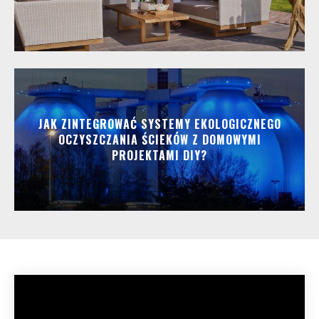
JAK ZINTEGROWAĆ SYSTEMY EKOLOGICZNEGO
OCZYSZCZANIA ŚCIEKÓW Z DOMOWYMI
PROJEKTAMI DIY?