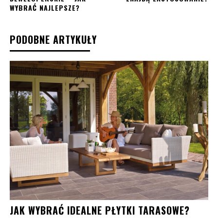
WYBRAĆ NAJLEPSZE?
PODOBNE ARTYKUŁY
JAK WYBRAĆ IDEALNE PŁYTKI TARASOWE?