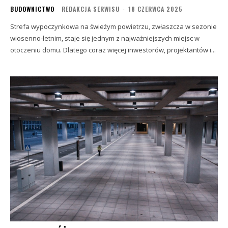
BUDOWNICTWO
REDAKCJA SERWISU
-
18 CZERWCA 2025
Strefa wypoczynkowa na świeżym powietrzu, zwłaszcza w sezonie
wiosenno-letnim, staje się jednym z najważniejszych miejsc w
otoczeniu domu. Dlatego coraz więcej inwestorów, projektantów i...