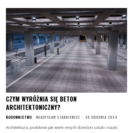
CZYM WYRÓŻNIA SIĘ BETON
ARCHITEKTONICZNY?
BUDOWNICTWO
WŁADYSŁAW STANKIEWICZ
-
30 GRUDNIA 2024
Architektura, podobnie jak wiele innych dziedzin sztuki i nauki,