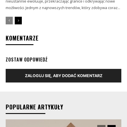
nieustannie ewoluuje, przekraczając granice i odkrywając nowe
możliwości. Jednym z najnowszych trendów, który zdobywa coraz...
KOMENTARZE
ZOSTAW ODPOWIEDŹ
ZALOGUJ SIĘ, ABY DODAĆ KOMENTARZ
POPULARNE ARTYKUŁY