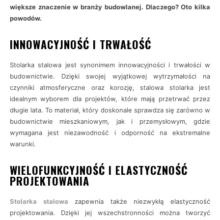
większe znaczenie w branży budowlanej. Dlaczego? Oto kilka
powodów.
INNOWACYJNOŚĆ I TRWAŁOŚĆ
Stolarka stalowa jest synonimem innowacyjności i trwałości w
budownictwie. Dzięki swojej wyjątkowej wytrzymałości na
czynniki atmosferyczne oraz korozję, stalowa stolarka jest
idealnym wyborem dla projektów, które mają przetrwać przez
długie lata. To materiał, który doskonale sprawdza się zarówno w
budownictwie mieszkaniowym, jak i przemysłowym, gdzie
wymagana jest niezawodność i odporność na ekstremalne
warunki.
WIELOFUNKCYJNOŚĆ I ELASTYCZNOŚĆ
PROJEKTOWANIA
Stolarka stalowa
zapewnia także niezwykłą elastyczność
projektowania. Dzięki jej wszechstronności można tworzyć