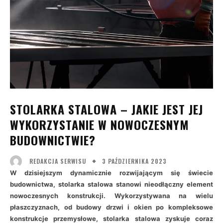
STOLARKA STALOWA – JAKIE JEST JEJ
WYKORZYSTANIE W NOWOCZESNYM
BUDOWNICTWIE?
3 PAŹDZIERNIKA 2023
REDAKCJA SERWISU
W dzisiejszym dynamicznie rozwijającym się świecie
budownictwa, stolarka stalowa stanowi nieodłączny element
nowoczesnych konstrukcji. Wykorzystywana na wielu
płaszczyznach, od budowy drzwi i okien po kompleksowe
konstrukcje przemysłowe, stolarka stalowa zyskuje coraz