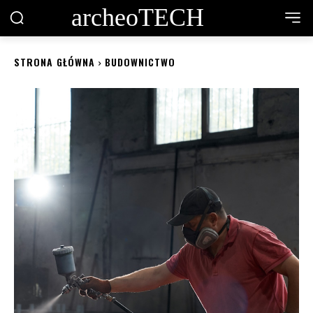
archeoTECH
STRONA GŁÓWNA
BUDOWNICTWO