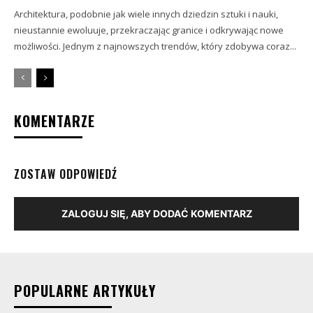
Architektura, podobnie jak wiele innych dziedzin sztuki i nauki,
nieustannie ewoluuje, przekraczając granice i odkrywając nowe
możliwości. Jednym z najnowszych trendów, który zdobywa coraz...
KOMENTARZE
ZOSTAW ODPOWIEDŹ
ZALOGUJ SIĘ, ABY DODAĆ KOMENTARZ
POPULARNE ARTYKUŁY