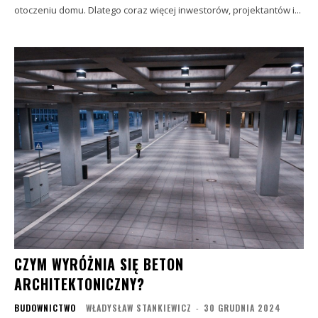
otoczeniu domu. Dlatego coraz więcej inwestorów, projektantów i...
CZYM WYRÓŻNIA SIĘ BETON
ARCHITEKTONICZNY?
BUDOWNICTWO
WŁADYSŁAW STANKIEWICZ
-
30 GRUDNIA 2024