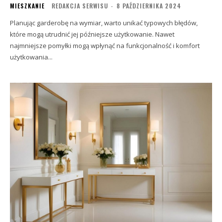
MIESZKANIE
REDAKCJA SERWISU
-
8 PAŹDZIERNIKA 2024
Planując garderobę na wymiar, warto unikać typowych błędów,
które mogą utrudnić jej późniejsze użytkowanie. Nawet
najmniejsze pomyłki mogą wpłynąć na funkcjonalność i komfort
użytkowania...