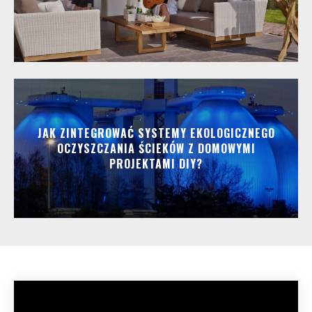
JAK ZINTEGROWAĆ SYSTEMY EKOLOGICZNEGO
OCZYSZCZANIA ŚCIEKÓW Z DOMOWYMI
PROJEKTAMI DIY?