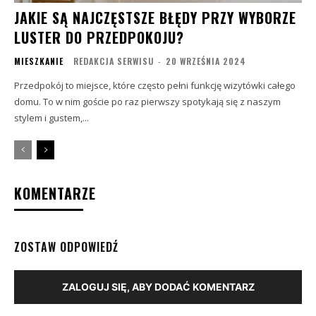
JAKIE SĄ NAJCZĘSTSZE BŁĘDY PRZY WYBORZE
LUSTER DO PRZEDPOKOJU?
MIESZKANIE
REDAKCJA SERWISU
-
20 WRZEŚNIA 2024
Przedpokój to miejsce, które często pełni funkcję wizytówki całego
domu. To w nim goście po raz pierwszy spotykają się z naszym
stylem i gustem,...
KOMENTARZE
ZOSTAW ODPOWIEDŹ
ZALOGUJ SIĘ, ABY DODAĆ KOMENTARZ