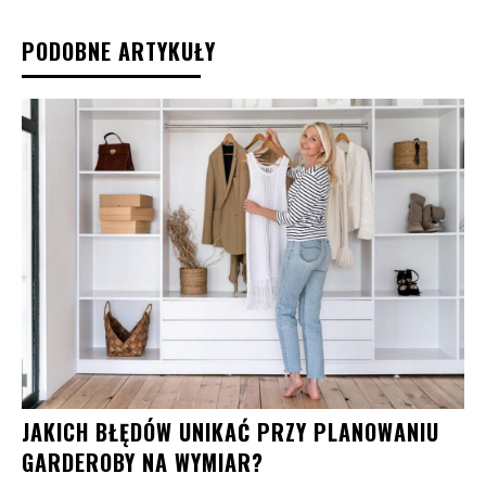
PODOBNE ARTYKUŁY
JAKICH BŁĘDÓW UNIKAĆ PRZY PLANOWANIU
GARDEROBY NA WYMIAR?