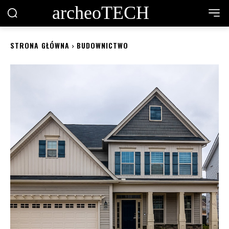
archeoTECH
STRONA GŁÓWNA
BUDOWNICTWO